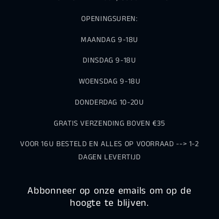
OPENINGSUREN:
MAANDAG 9-18U
DINSDAG 9-18U
WOENSDAG 9-18U
DONDERDAG 10-20U
GRATIS VERZENDING BOVEN €35
VOOR 16U BESTELD EN ALLES OP VOORRAAD --> 1-2
DAGEN LEVERTIJD
Abbonneer op onze emails om op de
hoogte te blijven.