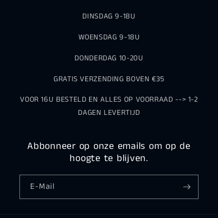
DINSDAG 9-18U
WOENSDAG 9-18U
DONDERDAG 10-20U
GRATIS VERZENDING BOVEN €35
VOOR 16U BESTELD EN ALLES OP VOORRAAD --> 1-2
DAGEN LEVERTIJD
Abbonneer op onze emails om op de
hoogte te blijven.
E-Mail