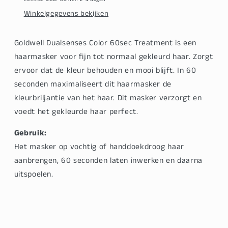
Winkelgegevens bekijken
Goldwell Dualsenses Color 60sec Treatment is een
haarmasker voor fijn tot normaal gekleurd haar. Zorgt
ervoor dat de kleur behouden en mooi blijft. In 60
seconden maximaliseert dit haarmasker de
kleurbriljantie van het haar. Dit masker verzorgt en
voedt het gekleurde haar perfect.
Gebruik:
Het masker op vochtig of handdoekdroog haar
aanbrengen, 60 seconden laten inwerken en daarna
uitspoelen.