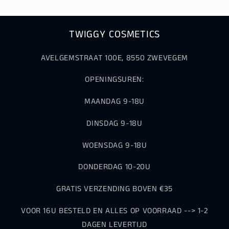
TWIGGY COSMETICS
AVELGEMSTRAAT 100E, 8550 ZWEVEGEM
OPENINGSUREN:
MAANDAG 9-18U
DINSDAG 9-18U
WOENSDAG 9-18U
DONDERDAG 10-20U
GRATIS VERZENDING BOVEN €35
VOOR 16U BESTELD EN ALLES OP VOORRAAD --> 1-2
DAGEN LEVERTIJD