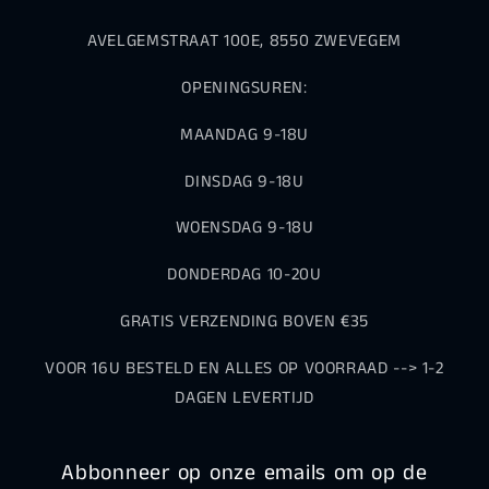
AVELGEMSTRAAT 100E, 8550 ZWEVEGEM
OPENINGSUREN:
MAANDAG 9-18U
DINSDAG 9-18U
WOENSDAG 9-18U
DONDERDAG 10-20U
GRATIS VERZENDING BOVEN €35
VOOR 16U BESTELD EN ALLES OP VOORRAAD --> 1-2
DAGEN LEVERTIJD
Abbonneer op onze emails om op de