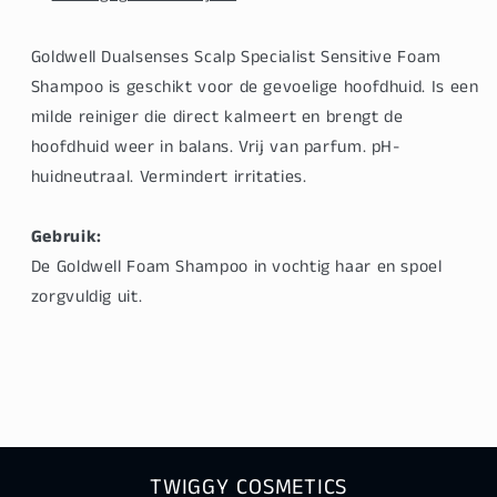
Goldwell Dualsenses Scalp Specialist Sensitive Foam
Shampoo is geschikt voor de gevoelige hoofdhuid. Is een
milde reiniger die direct kalmeert en brengt de
hoofdhuid weer in balans. Vrij van parfum. pH-
huidneutraal. Vermindert irritaties.
Gebruik:
De Goldwell Foam Shampoo in vochtig haar en spoel
zorgvuldig uit.
TWIGGY COSMETICS