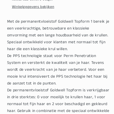
Winkelgegevens bekijken
Met de permanentvloeistof Goldwell Topform 1 bereik je
een veerkrachtige, betrouwbare en klassieke
omvorming met een lange houdbaarheid van de krullen.
Speciaal ontwikkeld voor klanten met normaal tot fijn
haar die een klassieke krul willen.
De PPS technologie staat voor Perm Penetration
System en versterkt de kwaliteit van je haar. Tevens
wordt de veerkracht van je haar verbeterd. Voor een
mooie krul intensiveert de PPS technologie het haar bij
de aanzet tot in de punten.
De permanentvloeistof Goldwell Topform is verkrijgbaar
in drie sterktes: 0 voor moeilijk te krullen haar, 1 voor
normaal tot fijn haar en 2 voor beschadigd en gekleurd
haar. Gebruik in combinatie met de speciaal ontwikkelde