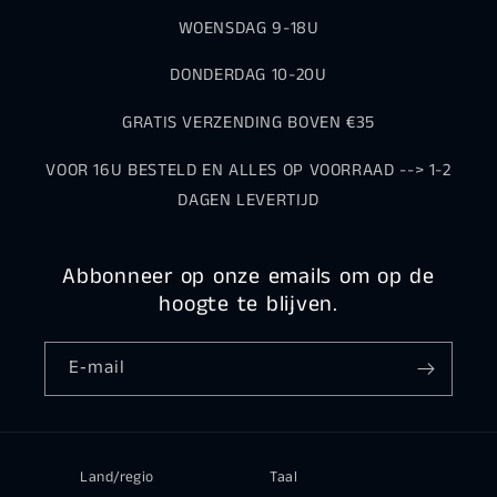
WOENSDAG 9-18U
DONDERDAG 10-20U
GRATIS VERZENDING BOVEN €35
VOOR 16U BESTELD EN ALLES OP VOORRAAD --> 1-2
DAGEN LEVERTIJD
Abbonneer op onze emails om op de
hoogte te blijven.
E‑mail
Land/regio
Taal