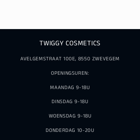
TWIGGY COSMETICS
AVELGEMSTRAAT 100E, 8550 ZWEVEGEM
OPENINGSUREN:
MAANDAG 9-18U
DINSDAG 9-18U
WOENSDAG 9-18U
DONDERDAG 10-20U