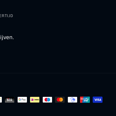
ERTIJD
ijven.