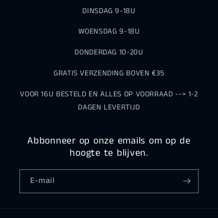
DINSDAG 9-18U
WOENSDAG 9-18U
DONDERDAG 10-20U
GRATIS VERZENDING BOVEN €35
VOOR 16U BESTELD EN ALLES OP VOORRAAD --> 1-2
DAGEN LEVERTIJD
Abbonneer op onze emails om op de
hoogte te blijven.
E‑mail