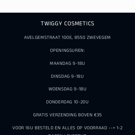
TWIGGY COSMETICS
AVELGEMSTRAAT 100E, 8550 ZWEVEGEM
OPENINGSUREN:
MAANDAG 9-18U
DINSDAG 9-18U
WOENSDAG 9-18U
DONDERDAG 10-20U
GRATIS VERZENDING BOVEN €35
VOOR 16U BESTELD EN ALLES OP VOORRAAD --> 1-2