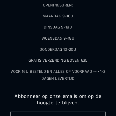
OPENINGSUREN:
MAANDAG 9-18U
DINSDAG 9-18U
WOENSDAG 9-18U
DONDERDAG 10-20U
GRATIS VERZENDING BOVEN €35
VOOR 16U BESTELD EN ALLES OP VOORRAAD --> 1-2
DAGEN LEVERTIJD
Abbonneer op onze emails om op de
hoogte te blijven.