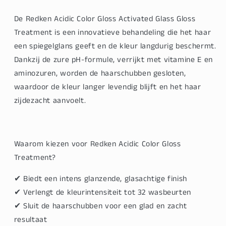
De
Redken Acidic Color Gloss Activated Glass Gloss
Treatment
is een innovatieve behandeling die het haar
een spiegelglans geeft en de kleur langdurig beschermt.
Dankzij de
zure pH-formule
, verrijkt met
vitamine E en
aminozuren
, worden de haarschubben gesloten,
waardoor de kleur langer levendig blijft en het haar
zijdezacht aanvoelt.
Waarom kiezen voor Redken Acidic Color Gloss
Treatment?
✔
Biedt een intens glanzende, glasachtige finish
✔
Verlengt de kleurintensiteit tot 32 wasbeurten
✔
Sluit de haarschubben voor een glad en zacht
resultaat