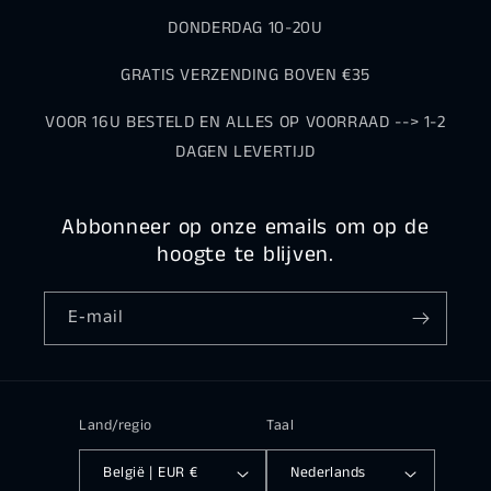
DONDERDAG 10-20U
GRATIS VERZENDING BOVEN €35
VOOR 16U BESTELD EN ALLES OP VOORRAAD --> 1-2
DAGEN LEVERTIJD
Abbonneer op onze emails om op de
hoogte te blijven.
E‑mail
Land/regio
Taal
België | EUR €
Nederlands