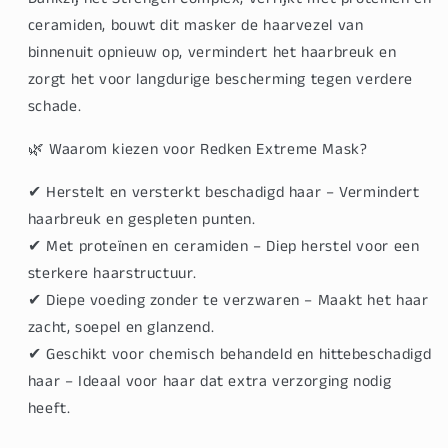
ceramiden
, bouwt dit masker de haarvezel van
binnenuit opnieuw op, vermindert het haarbreuk en
zorgt het voor langdurige bescherming tegen verdere
schade.
🌿 Waarom kiezen voor Redken Extreme Mask?
✔
Herstelt en versterkt beschadigd haar
– Vermindert
haarbreuk en gespleten punten.
✔
Met proteïnen en ceramiden
– Diep herstel voor een
sterkere haarstructuur.
✔
Diepe voeding zonder te verzwaren
– Maakt het haar
zacht, soepel en glanzend.
✔
Geschikt voor chemisch behandeld en hittebeschadigd
haar
– Ideaal voor haar dat extra verzorging nodig
heeft.