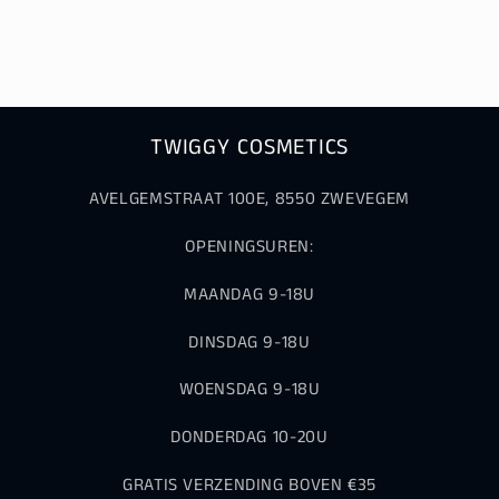
TWIGGY COSMETICS
AVELGEMSTRAAT 100E, 8550 ZWEVEGEM
OPENINGSUREN:
MAANDAG 9-18U
DINSDAG 9-18U
WOENSDAG 9-18U
DONDERDAG 10-20U
GRATIS VERZENDING BOVEN €35