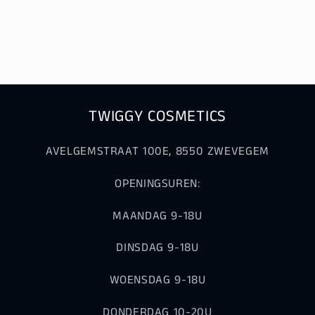
TWIGGY COSMETICS
AVELGEMSTRAAT 100E, 8550 ZWEVEGEM
OPENINGSUREN:
MAANDAG 9-18U
DINSDAG 9-18U
WOENSDAG 9-18U
DONDERDAG 10-20U