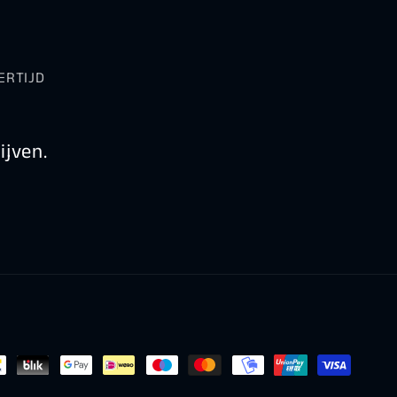
ERTIJD
ijven.