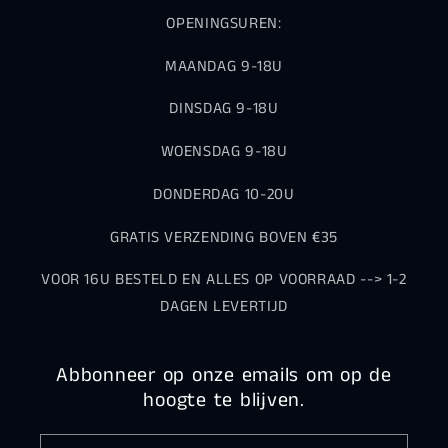
OPENINGSUREN:
MAANDAG 9-18U
DINSDAG 9-18U
WOENSDAG 9-18U
DONDERDAG 10-20U
GRATIS VERZENDING BOVEN €35
VOOR 16U BESTELD EN ALLES OP VOORRAAD --> 1-2
DAGEN LEVERTIJD
Abbonneer op onze emails om op de
hoogte te blijven.