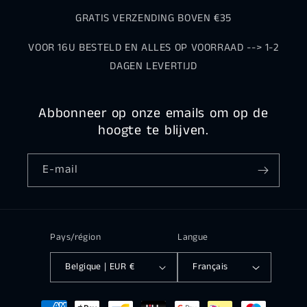
GRATIS VERZENDING BOVEN €35
VOOR 16U BESTELD EN ALLES OP VOORRAAD --> 1-2
DAGEN LEVERTIJD
Abbonneer op onze emails om op de
hoogte te blijven.
E-mail
Pays/région
Langue
Belgique | EUR €
Français
Moyens